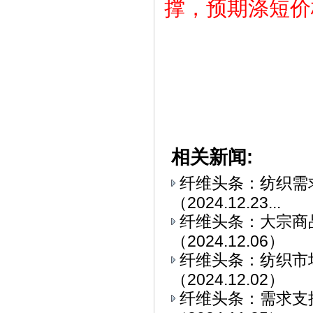
撑，预期涤短价
相关新闻:
纤维头条：纺织需求
（2024.12.23...
纤维头条：大宗商
（2024.12.06）
纤维头条：纺织市
（2024.12.02）
纤维头条：需求支