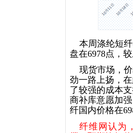
本周涤纶短纤
盘在
6978点，
现货市场，价
劲一路上扬，在
了较强的成本支
商补库意愿加强
纤国内价格在69
纤维网认为