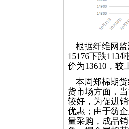
根据纤维网监
15176下跌11
价为13610，较上
本周郑棉期货
货市场方面，当
较好，为促进销
优惠；由于纺企
量采购，成品销