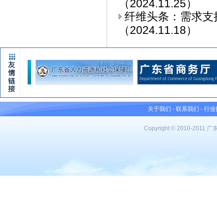
（2024.11.25）
纤维头条：需求支
（2024.11.18）
关于我们
-
联系我们
-
行业
Copyright © 2010-201