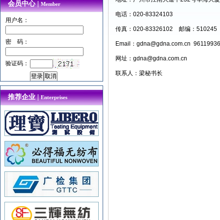
会员中心 |
Member
电话：020-83324103
用户名：
传真：020-83326102 邮编：510245
密 码：
Email：
gdna@gdna.com.cn
96119936
网址：gdna@gdna.com.cn
验证码：
联系人：梁秘书长
推荐企业 |
Enterprises