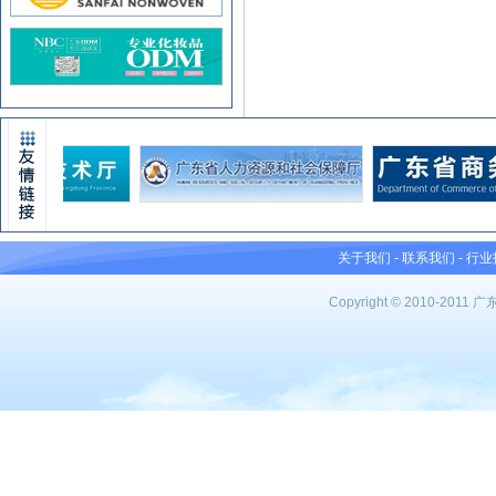
关于我们
-
联系我们
-
行业
Copyright © 2010-201