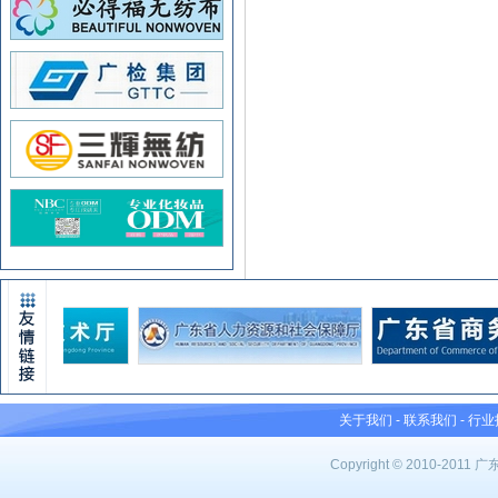
关于我们
-
联系我们
-
行业
Copyright © 2010-201