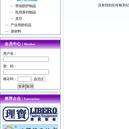
没有找到任何相关纪
劳动防护制品
民用系列制品
其它
产业用纺织品
原材料
会员中心 |
Member
用户名：
密 码：
验证码：
推荐企业 |
Enterprises