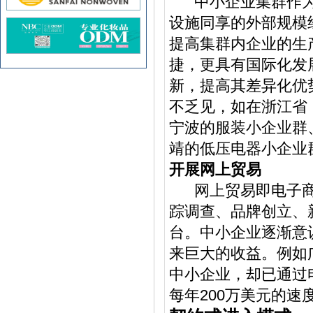
中小企业集群作为
设施同享的外部规模
提高集群内企业的生
捷，更具有国际化发
新，提高其差异化优
不乏见，如在浙江省
宁波的服装小企业群
靖的低压电器小企业
开展网上贸易
网上贸易即电子商
踪调查、品牌创立、
台。中小企业逐渐意
来巨大的收益。例如
中小企业，却已通过
每年200万美元的速