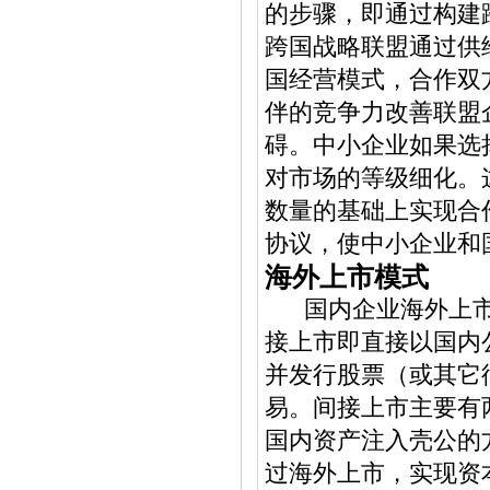
的步骤，即通过构建
跨国战略联盟通过供
国经营模式，合作双
伴的竞争力改善联盟
碍。中小企业如果选
对市场的等级细化。
数量的基础上实现合
协议，使中小企业和
海外上市模式
国内企业海外上市
接上市即直接以国内
并发行股票（或其它
易。间接上市主要有
国内资产注入壳公的
过海外上市，实现资