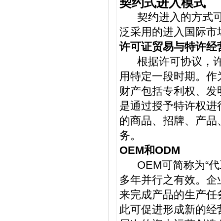
契约式进入模式
契约进入的方式可
泛采用的进入国际市
许可证贸易与特许经
根据许可协议，许
用特定一段时期。作
财产包括专利权、发
是通过授予特许权进
的商品、招牌、产品
务。
OEM和ODM
OEM可简称为“代
多年并行之有效。企
来完成产品的生产任
此可促进形成新的经