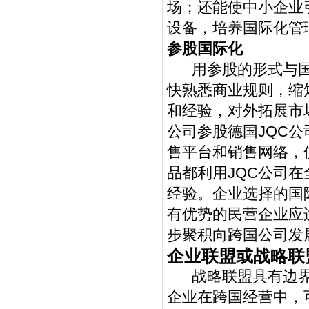
场；还能使中小企业
设备，培养国际化管
参股国际化
用参股的形式与国
快熟悉商业规则，缩
和经验，对外拓展市
公司参股德国JQC公
售平台和销售网络，
品都利用JQC公司
经验。企业选择的国
有优势的民营企业应
步聚积向跨国公司发
企业联盟或战略联
战略联盟具有边界
企业在跨国经营中，