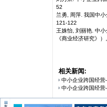
52
兰勇, 周萍. 我国中小
121-122
王姝怡, 刘丽艳. 
《商业经济研究》）, 200
相关新闻:
中小企业跨国经营
中小企业跨国经营