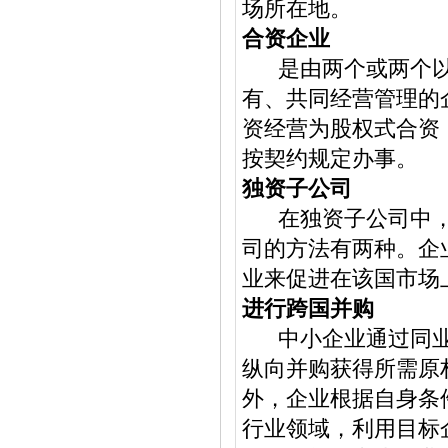
场所在地。
合资企业
是由两个或两个以
有、共同经营管理的
资经营为股权式合资
按契约规定办事。
独资子公司
在独资子公司中，企
司的方法有两种。企
业来促进在该国市场
进行跨国并购
中小企业通过同业
纵向并购获得所需原
外，企业根据自身条
行业领域，利用目标