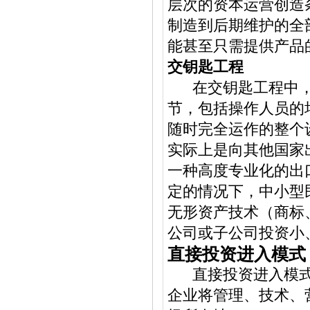
层次的资本运营创造
制造到后期维护的全
能甚至只需提供产品
交钥匙工程
在交钥匙工程中，
节，包括操作人员的
随时完全运作的整个设
实际上是向其他国家
一种高度专业化的出
定的情况下，中小型
无形资产技术（商标
公司或子公司投资小
直接投资进入模式
直接投资进入模式
企业将管理、技术、