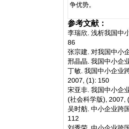
争优势。
参考文献：
李瑞欣. 浅析我国中小
86
张宗建. 对我国中小企业
邢晶晶. 我国中小企业
丁敏. 我国中小企业
2007, (1): 150
宋亚非. 我国中小企
(社会科学版), 2007, (1
吴时舫. 中小企业跨国经
112
刘秀荣. 中小企业跨国经