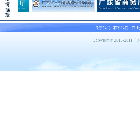
关于我们
-
联系我们
-
行业
Copyright © 2010-201