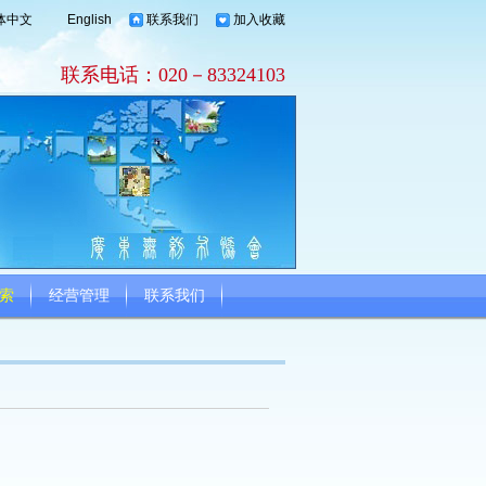
体中文
English
联系我们
加入收藏
联系电话：020－83324103
索
经营管理
联系我们