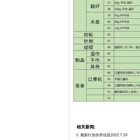
相关新闻:
最新行业供求信息2022.7.20