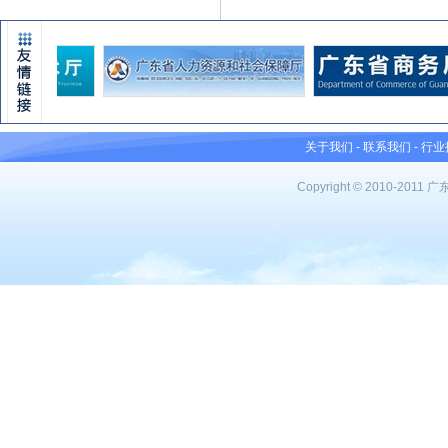
关于我们
-
联系我们
-
行业
Copyright © 2010-201