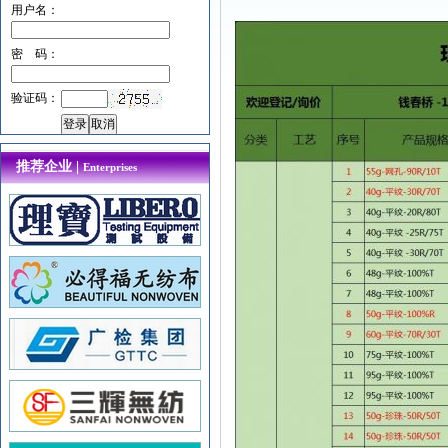
用户名：
密 码：
验证码：
推荐企业 |
Enterprises