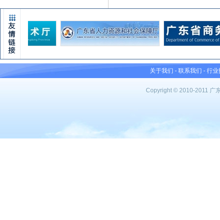
关于我们
-
联系我们
-
行业
Copyright © 2010-201