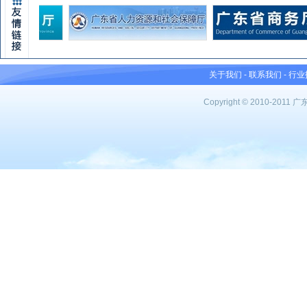
关于我们
-
联系我们
-
行业
Copyright © 2010-201